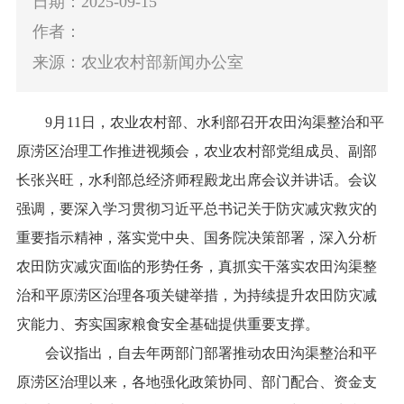
日期：2025-09-15
作者：
来源：农业农村部新闻办公室
9月11日，农业农村部、水利部召开农田沟渠整治和平
原涝区治理工作推进视频会，农业农村部党组成员、副部
长张兴旺，水利部总经济师程殿龙出席会议并讲话。会议
强调，要深入学习贯彻习近平总书记关于防灾减灾救灾的
重要指示精神，落实党中央、国务院决策部署，深入分析
农田防灾减灾面临的形势任务，真抓实干落实农田沟渠整
治和平原涝区治理各项关键举措，为持续提升农田防灾减
灾能力、夯实国家粮食安全基础提供重要支撑。
会议指出，自去年两部门部署推动农田沟渠整治和平
原涝区治理以来，各地强化政策协同、部门配合、资金支