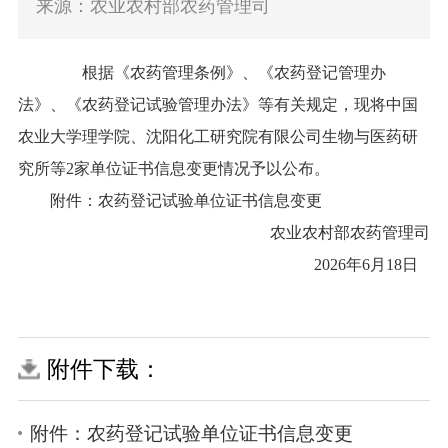
来源：农业农村部农药管理司
根据《农药管理条例》、《农药登记管理办
法》、《农药登记试验管理办法》等有关规定，现将中国
农业大学理学院、沈阳化工研究院有限公司生物与医药研
究所等2家单位证书信息变更情况予以公布。
附件：农药登记试验单位证书信息变更
农业农村部农药管理司
2026年6月18日
附件下载：
附件：农药登记试验单位证书信息变更