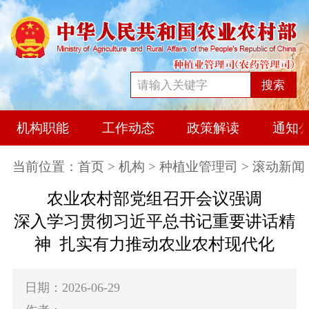
搜索
机构职能
工作动态
政策解读
通知
当前位置：
首页
>
机构
>
种植业管理司
> 滚动新闻
农业农村部党组召开会议强调
深入学习贯彻习近平总书记重要讲话精
神 扎实有力推动农业农村现代化
日期：2026-06-29