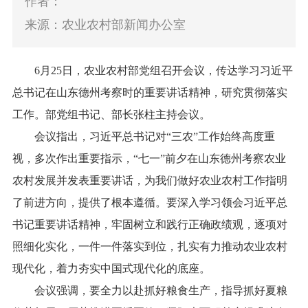
作者：
来源：农业农村部新闻办公室
6月25日，农业农村部党组召开会议，传达学习习近平
总书记在山东德州考察时的重要讲话精神，研究贯彻落实
工作。部党组书记、部长张柱主持会议。
会议指出，习近平总书记对“三农”工作始终高度重
视，多次作出重要指示，“七一”前夕在山东德州考察农业
农村发展并发表重要讲话，为我们做好农业农村工作指明
了前进方向，提供了根本遵循。要深入学习领会习近平总
书记重要讲话精神，牢固树立和践行正确政绩观，逐项对
照细化实化，一件一件落实到位，扎实有力推动农业农村
现代化，着力夯实中国式现代化的底座。
会议强调，要全力以赴抓好粮食生产，指导抓好夏粮