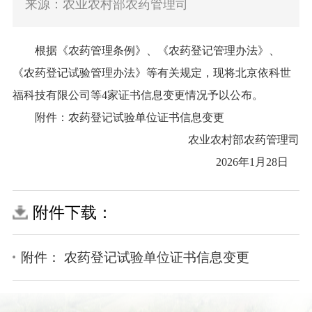
来源：农业农村部农药管理司
根据《农药管理条例》、《农药登记管理办法》、
《农药登记试验管理办法》等有关规定，现将北京依科世
福科技有限公司等4家证书信息变更情况予以公布。
附件：农药登记试验单位证书信息变更
农业农村部农药管理司
2026年1月28日
附件下载：
附件： 农药登记试验单位证书信息变更