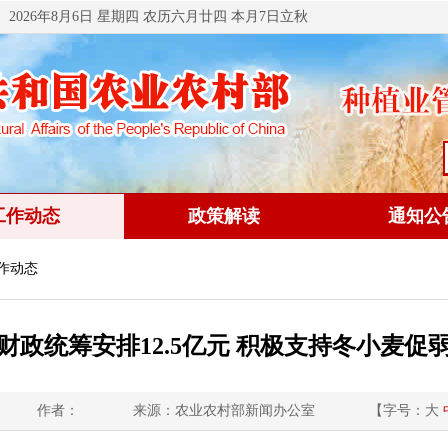
2026年8月6日 星期四 农历六月廿四 本月7日立秋
工作动态
政策解读
通知公
工作动态
财政统筹安排12.5亿元 积极支持冬小麦促
作者：
来源：农业农村部新闻办公室
【字号：
大