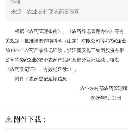
作者：
来源：农业农村部农药管理司
根据《农药管理条例》、《农药登记管理办法》等有
关规定，批准隆凯作物科学（山东）有限公司等437家企业
的1077个农药产品登记延续，浙江新安化工集团股份有限
公司等5家企业的5个农药产品同意部分登记延续，核发
《农药登记证》，有效期延续5年。
附件：农药登记延续信息
农业农村部农药管理司
2026年5月21日
附件下载：