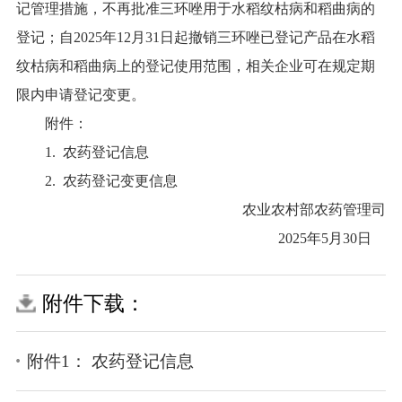
记管理措施，不再批准三环唑用于水稻纹枯病和稻曲病的
登记；自2025年12月31日起撤销三环唑已登记产品在水稻
纹枯病和稻曲病上的登记使用范围，相关企业可在规定期
限内申请登记变更。
附件：
1. 农药登记信息
2. 农药登记变更信息
农业农村部农药管理司
2025年5月30日
附件下载：
附件1： 农药登记信息