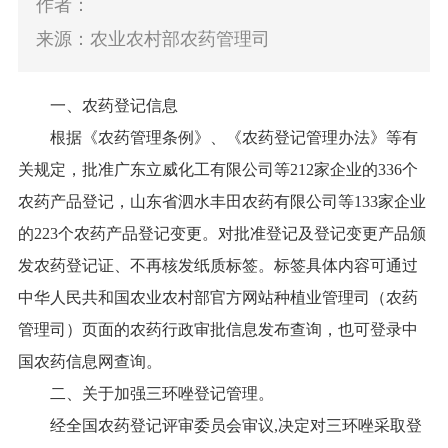
作者：
来源：农业农村部农药管理司
一、农药登记信息
根据《农药管理条例》、《农药登记管理办法》等有
关规定，批准广东立威化工有限公司等212家企业的336个
农药产品登记，山东省泗水丰田农药有限公司等133家企业
的223个农药产品登记变更。对批准登记及登记变更产品颁
发农药登记证、不再核发纸质标签。标签具体内容可通过
中华人民共和国农业农村部官方网站种植业管理司（农药
管理司）页面的农药行政审批信息发布查询，也可登录中
国农药信息网查询。
二、关于加强三环唑登记管理。
经全国农药登记评审委员会审议,决定对三环唑采取登