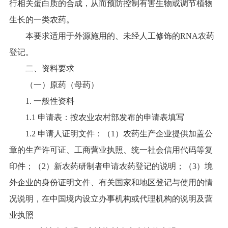
行相关蛋白质的合成，从而预防控制有害生物或调节植物
生长的一类农药。
本要求适用于外源施用的、未经人工修饰的RNA农药
登记。
二、资料要求
（一）原药（母药）
1. 一般性资料
1.1 申请表：按农业农村部发布的申请表填写
1.2 申请人证明文件：（1）农药生产企业提供加盖公
章的生产许可证、工商营业执照、统一社会信用代码等复
印件；（2）新农药研制者申请农药登记的说明；（3）境
外企业的身份证明文件、有关国家和地区登记与使用的情
况说明，在中国境内设立办事机构或代理机构的说明及营
业执照