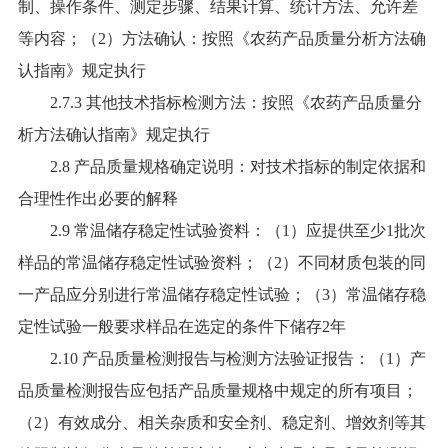
制、操作条件、测定步骤、结果计算、统计方法、允许差
等内容；（2）方法确认：按照《农药产品质量分析方法确
认指南》规定执行
2.7.3 其他技术指标检测方法：按照《农药产品质量分
析方法确认指南》规定执行
2.8 产品质量规格确定说明：对技术指标的制定依据和
合理性作出必要的解释
2.9 常温储存稳定性试验资料：（1）应提供至少1批次
样品的常温储存稳定性试验资料；（2）不同材质包装的同
一产品应分别进行常温储存稳定性试验；（3）常温储存稳
定性试验一般要求样品在选定的条件下储存2年
2.10 产品质量检测报告与检测方法验证报告：（1）产
品质量检测报告应包括产品质量规格中规定的所有项目；
（2）有效成分、相关杂质和安全剂、稳定剂、增效剂等其