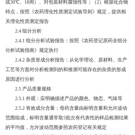
或30℃、18周）、对包装材料腐蚀性等；（2）根据化合物
特点，按照《农药理化性质测定试验导则》规定，提供相
关理化性质测定报告
2.4 组分分析
2.4.1 组分分析试验报告：按照《农药登记原药全组分
分析试验指南》规定执行
2.4.2 杂质形成分析报告：从化学理论、原材料、生产
工艺等方面对分析检测到的和推测可能存在的杂质的形成
原因进行分析
2.5 产品质量规格
2.5.1 外观：应明确描述产品的颜色、物态、气味等
2.5.2 有效成分含量：母药含量由标明含量和允许波动
范围组成，标明含量通常取5批次有代表性的样品检测结果
的平均值，允许波动范围参照农药登记有关规定