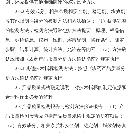
别，还应提供其他准确简便的鉴别试验方法
2.6.2 有效成分、相关杂质和安全剂、稳定剂、增效剂
等其他限制性组分的检测方法和方法确认：（1）提供完整
的检测方法，检测方法通常包括方法提要、原理、样品信
息、标样信息、仪器、试剂、溶液配制、操作条件、测定
步骤、结果计算、统计方法、允许差等内容；（2）方法确
认应按照《农药产品质量分析方法确认指南》规定执行
2.6.3 其他技术指标检测方法：按照《农药产品质量分
析方法确认指南》规定执行
2.7 产品质量规格确定说明：对技术指标的制定依据和
合理性作出必要的解释
2.8 产品质量检测报告与检测方法验证报告：（1）产
品质量检测报告应包括产品质量规格中规定的所有项目；
（2）有效成分、相关杂质和安全剂、稳定剂、增效剂等其