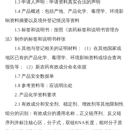
1.3 申请人声明：申请资料真实合法的声明
1.4 产品概述：包括产地、产品化学、毒理学、环境影
响资料摘要以及境外登记情况等资料
1.5 标签和说明书：按照《农药标签和说明书管理办
法》制作的标签和说明书样张
1.6 其他与登记相关的证明材料：（1）在其他国家或
地区已有的产品化学、毒理学、环境影响资料或综合查询
报告等；（2）新农药有效成分命名依据
1.7 产品安全数据单
1.8 参考资料等：应说明出处
2. 产品化学资料要求
2.1 有效成分和安全剂、稳定剂、增效剂等其他限制性
组分的识别：有效成分的通用名称，正义链序列、反义链
序列并标注核心区，分子式，双链RNA长度，相对分子质