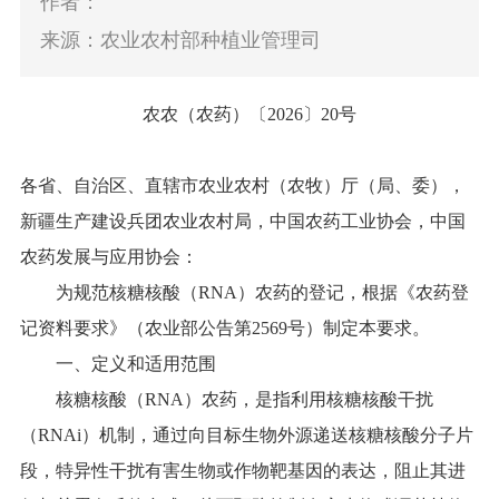
作者：
来源：农业农村部种植业管理司
农农（农药）〔2026〕20号
各省、自治区、直辖市农业农村（农牧）厅（局、委），
新疆生产建设兵团农业农村局，中国农药工业协会，中国
农药发展与应用协会：
为规范核糖核酸（RNA）农药的登记，根据《农药登
记资料要求》（农业部公告第2569号）制定本要求。
一、定义和适用范围
核糖核酸（RNA）农药，是指利用核糖核酸干扰
（RNAi）机制，通过向目标生物外源递送核糖核酸分子片
段，特异性干扰有害生物或作物靶基因的表达，阻止其进