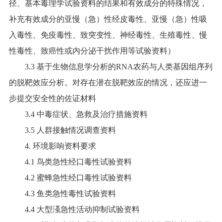
径、基本毒理学试验资料的结果和有效成分的特殊情况，
补充有效成分的亚慢（急）性经皮毒性、亚慢（急）性吸
入毒性、免疫毒性、致突变性、神经毒性、生殖毒性、慢
性毒性、致癌性或内分泌干扰作用等试验资料）
3.3 基于生物信息学分析的RNA农药与人类基因组序列
的脱靶效应分析。对存在潜在脱靶效应的情况，还应进一
步提交安全性的佐证材料
3.4 中毒症状、急救及治疗措施资料
3.5 人群接触情况调查资料
4. 环境影响资料要求
4.1 鸟类急性经口毒性试验资料
4.2 蜜蜂急性经口毒性试验资料
4.3 鱼类急性毒性试验资料
4.4 大型溞急性活动抑制试验资料