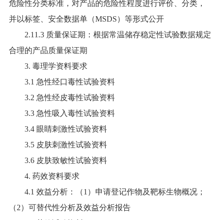
危险性分类标准，对产品的危险性程度进行评价、分类，
并以标签、安全数据单（MSDS）等形式公开
2.11.3 质量保证期：根据常温储存稳定性试验数据规定
合理的产品质量保证期
3. 毒理学资料要求
3.1 急性经口毒性试验资料
3.2 急性经皮毒性试验资料
3.3 急性吸入毒性试验资料
3.4 眼睛刺激性试验资料
3.5 皮肤刺激性试验资料
3.6 皮肤致敏性试验资料
4. 药效资料要求
4.1 效益分析：（1）申请登记作物及靶标生物概况；
（2）可替代性分析及效益分析报告