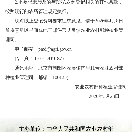
2.本要求未涉及的与RNA农药登记相关的其他条款，
按照现行的农药管理规定执行。
现对以上登记资料要求征求意见。请于2026年4月8日
前将意见以书面或电子邮件形式反馈农业农村部种植业管
理司。
电子邮箱：pmd@agri.gov.cn
传 真：010－59191875
通讯地址：北京市朝阳区农展馆南里11号农业农村部
种植业管理司（邮编：100125）
农业农村部种植业管理司
2026年3月23日
主办单位：中华人民共和国农业农村部