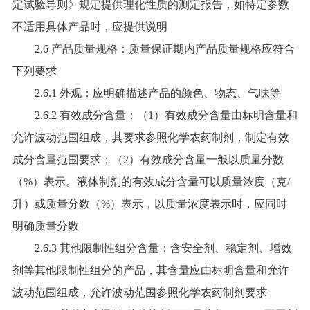
定试验导则》规定提供理化性质的测定报告，如特定参数
不适用具体产品时，应提供说明
2.6 产品质量规格：质量保证期内产品质量规格应符合
下列要求
2.6.1 外观：应明确描述产品的颜色、物态、气味等
2.6.2 有效成分含量：（1）有效成分含量由标明含量和
允许波动范围组成，其要求参照化学农药制剂，制定有效
成分含量范围要求；（2）有效成分含量一般以质量分数
（%）表示。液体制剂的有效成分含量可以质量浓度（克/
升）或质量分数（%）表示，以质量浓度表示时，应同时
明确质量分数
2.6.3 其他限制性组分含量：含安全剂、稳定剂、增效
剂等其他限制性组分的产品，其含量应由标明含量和允许
波动范围组成，允许波动范围参照化学农药制剂要求