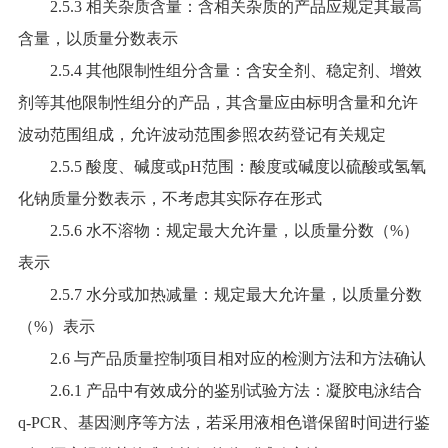
2.5.3 相关杂质含量：含相关杂质的产品应规定其最高
含量，以质量分数表示
2.5.4 其他限制性组分含量：含安全剂、稳定剂、增效
剂等其他限制性组分的产品，其含量应由标明含量和允许
波动范围组成，允许波动范围参照农药登记有关规定
2.5.5 酸度、碱度或pH范围：酸度或碱度以硫酸或氢氧
化钠质量分数表示，不考虑其实际存在形式
2.5.6 水不溶物：规定最大允许量，以质量分数（%）
表示
2.5.7 水分或加热减量：规定最大允许量，以质量分数
（%）表示
2.6 与产品质量控制项目相对应的检测方法和方法确认
2.6.1 产品中有效成分的鉴别试验方法：凝胶电泳结合
q-PCR、基因测序等方法，若采用液相色谱保留时间进行鉴