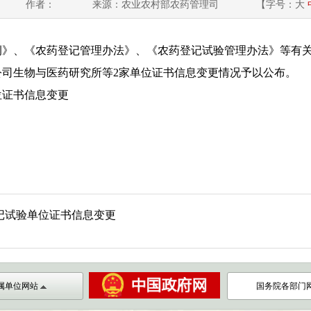
作者：
来源：农业农村部农药管理司
【字号：
大
《农药登记管理办法》、《农药登记试验管理办法》等有关
公司生物与医药研究所等2家单位证书信息变更情况予以公布。
证书信息变更
记试验单位证书信息变更
属单位网站
国务院各部门