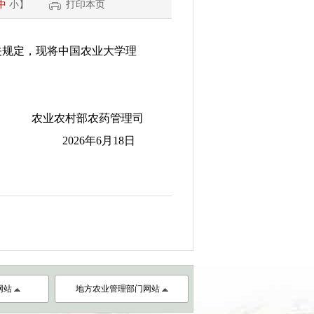
中
小
】
打印本页
规定，现将中国农业大学理
农业农村部农药管理司
2026年6月18日
网站
地方农业管理部门网站