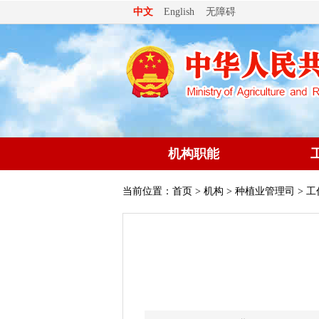
无障碍
中文
English
机构职能
当前位置：
首页
>
机构
>
种植业管理司
> 