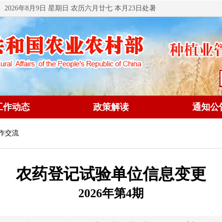
2026年8月9日 星期日 农历六月廿七 本月23日处暑
工作动态
政策解读
通知公
工作交流
农药登记试验单位信息变更
2026年第4期