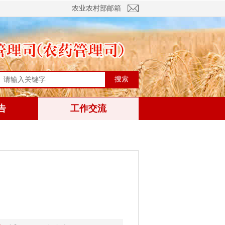
农业农村部邮箱
搜索
告
工作交流