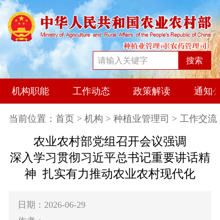
搜索
机构职能
工作动态
政策解读
通知
当前位置：
首页
>
机构
>
种植业管理司
> 工作交流
农业农村部党组召开会议强调
深入学习贯彻习近平总书记重要讲话精
神 扎实有力推动农业农村现代化
日期：2026-06-29