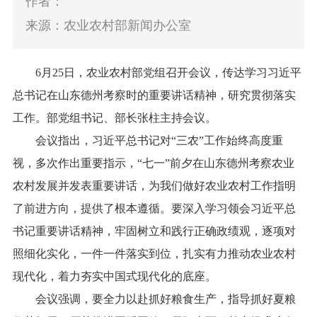
作者：
来源：农业农村部新闻办公室
6月25日，农业农村部党组召开会议，传达学习习近平
总书记在山东德州考察时的重要讲话精神，研究贯彻落实
工作。部党组书记、部长张柱主持会议。
会议指出，习近平总书记对“三农”工作始终高度重
视，多次作出重要指示，“七一”前夕在山东德州考察农业
农村发展并发表重要讲话，为我们做好农业农村工作指明
了前进方向，提供了根本遵循。要深入学习领会习近平总
书记重要讲话精神，牢固树立和践行正确政绩观，逐项对
照细化实化，一件一件落实到位，扎实有力推动农业农村
现代化，着力夯实中国式现代化的底座。
会议强调，要全力以赴抓好粮食生产，指导抓好夏粮