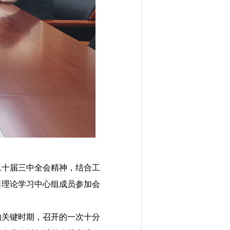
十届三中全会精神，结合工
司理论学习中心组成员参加会
关键时期，召开的一次十分