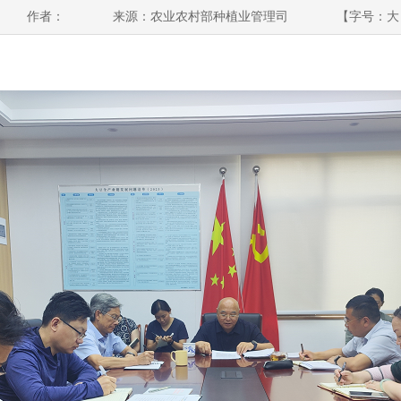
作者：
来源：农业农村部种植业管理司
【字号：
大