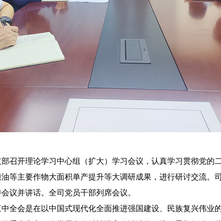
召开理论学习中心组（扩大）学习会议，认真学习贯彻党的二
粮油等主要作物大面积单产提升等大调研成果，进行研讨交流。
持会议并讲话。全司党员干部列席会议。
全会是在以中国式现代化全面推进强国建设、民族复兴伟业的