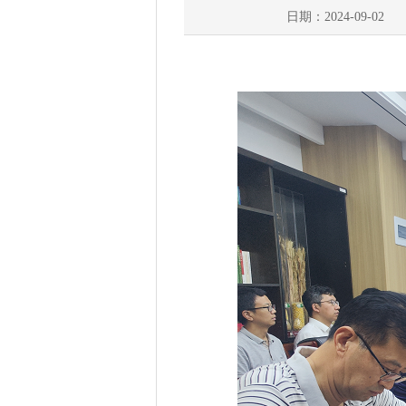
日期：2024-09-02