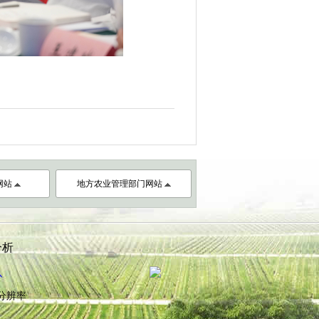
网站
地方农业管理部门网站
分析
心
8分辨率