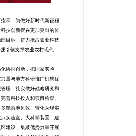
指示，为做好新时代新征程
业科技创新摆在更加突出的位
强国目标，奋力抢占农业科技
自强引领支撑农业农村现代
化协同创新，把国家实验
技力量与地方科研推广机构优
织管理，扎实做好战略研究和
，完善科技投入和项目检查、
更多能落地见效、转化为现实
重点实验室、大科学装置，建
范区建设，集聚优势力量开展