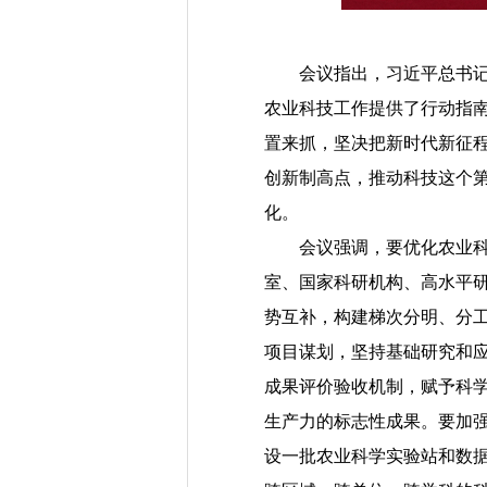
会议指出，习近平总书记对
农业科技工作提供了行动指
置来抓，坚决把新时代新征
创新制高点，推动科技这个第
化。
会议强调，要优化农业科技
室、国家科研机构、高水平
势互补，构建梯次分明、分
项目谋划，坚持基础研究和
成果评价验收机制，赋予科
生产力的标志性成果。要加
设一批农业科学实验站和数