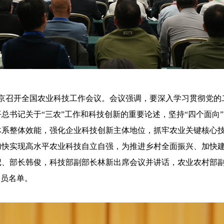
京召开全国农业科技工作会议。会议强调，要深入学习贯彻党的
总书记关于“三农”工作和科技创新的重要论述，坚持“四个面向
体系整体效能，强化企业科技创新主体地位，抓牢农业关键核心
加快实现高水平农业科技自立自强，为推进乡村全面振兴、加快
记、部长韩俊，科技部副部长林新出席会议并讲话，农业农村部
选人员名单。