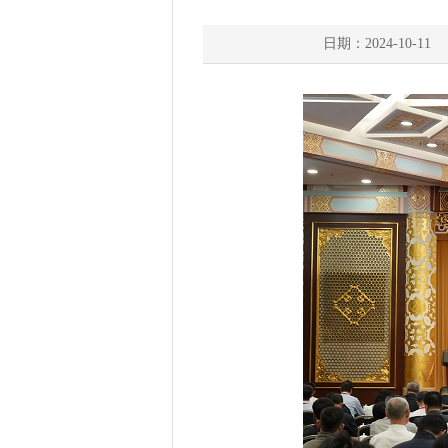
日期：2024-10-11