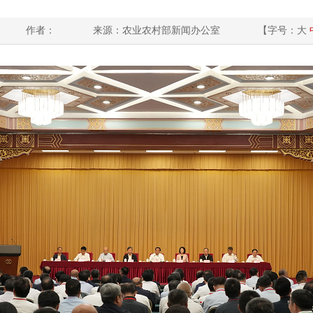
作者：
来源：农业农村部新闻办公室
【字号：
大