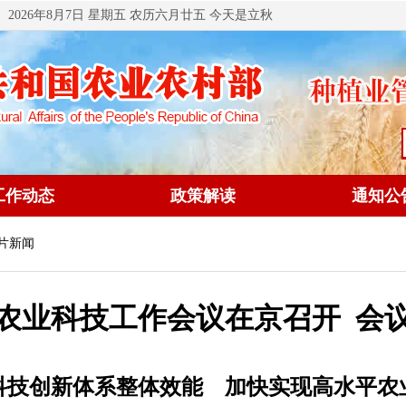
2026年8月7日 星期五 农历六月廿五 今天是立秋
工作动态
政策解读
通知公
图片新闻
农业科技工作会议在京召开 会
科技创新体系整体效能 加快实现高水平农