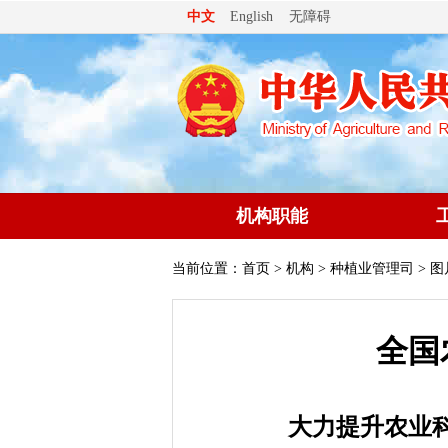
无障碍
中文
English
机构职能
当前位置：
首页
>
机构
>
种植业管理司
> 
全国
大力提升农业