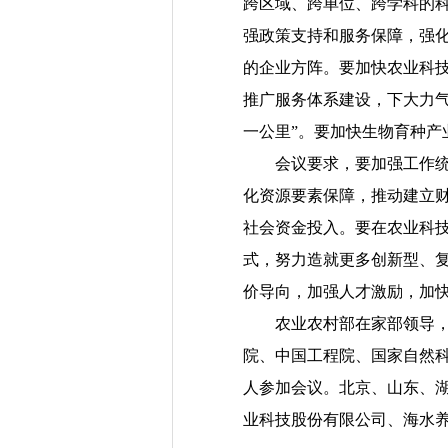
跨区域、跨单位、跨学科的
强政策支持和服务保障，强
的企业方阵。要加快农业科
推广服务体系建设，下大力气
一公里”。要加快生物育种产
会议要求，要加强工作统筹
化资源要素保障，推动建立
社会资金投入。要在农业科技
式，努力造就更多创新型、
价导向，加强人才激励，加
农业农村部在家部领导，中
院、中国工程院、国家自然科
人参加会议。北京、山东、
业科技股份有限公司、海水