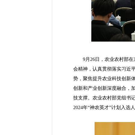
9月26日，农业农村部在
会精神，认真贯彻落实习近平
势，聚焦提升农业科技创新
创新和产业创新深度融合，
技支撑。农业农村部党组书
2024年“神农英才”计划入