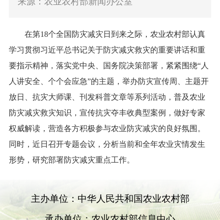
来源：农业农村部新闻办公室
在第18个全国防灾减灾日到来之际，农业农村部认真
学习贯彻习近平总书记关于防灾减灾救灾的重要讲话和重
要指示精神，落实党中央、国务院决策部署，紧紧围绕“人
人讲安全、个个会应急”的主题，举办防灾宣传周、主题开
放日、抗灾大师课、刊发科普文章等系列活动，普及农业
防灾减灾救灾知识，宣传抗灾夺丰收典型案例，做好专家
权威解读，营造各方积极参与农业防灾减灾的良好氛围。
同时，近日召开专题会议，分析当前和全年农业灾情发生
形势，研究部署防灾减灾重点工作。
主办单位：中华人民共和国农业农村部
承办单位：农业农村部信息中心