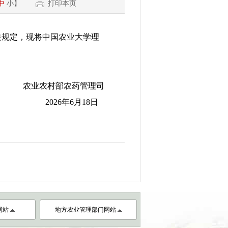
中
小
】
打印本页
规定，现将中国农业大学理
农业农村部农药管理司
2026年6月18日
网站
地方农业管理部门网站