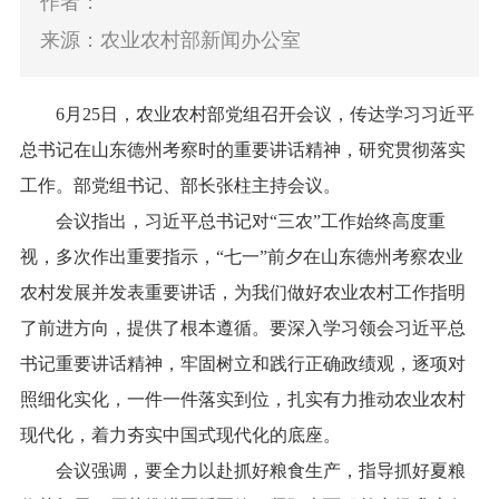
作者：
来源：农业农村部新闻办公室
6月25日，农业农村部党组召开会议，传达学习习近平
总书记在山东德州考察时的重要讲话精神，研究贯彻落实
工作。部党组书记、部长张柱主持会议。
会议指出，习近平总书记对“三农”工作始终高度重
视，多次作出重要指示，“七一”前夕在山东德州考察农业
农村发展并发表重要讲话，为我们做好农业农村工作指明
了前进方向，提供了根本遵循。要深入学习领会习近平总
书记重要讲话精神，牢固树立和践行正确政绩观，逐项对
照细化实化，一件一件落实到位，扎实有力推动农业农村
现代化，着力夯实中国式现代化的底座。
会议强调，要全力以赴抓好粮食生产，指导抓好夏粮