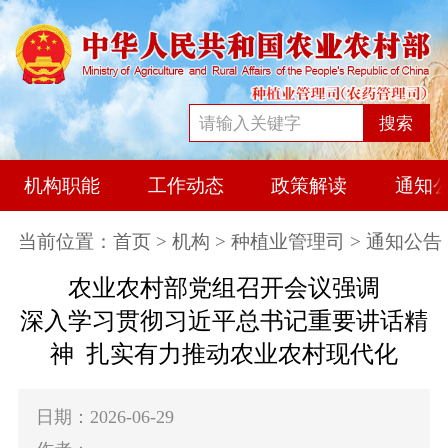
搜索
机构职能
工作动态
政策解读
通知
当前位置：
首页
>
机构
>
种植业管理司
> 通知公告
农业农村部党组召开会议强调
深入学习贯彻习近平总书记重要讲话精
神 扎实有力推动农业农村现代化
日期：2026-06-29