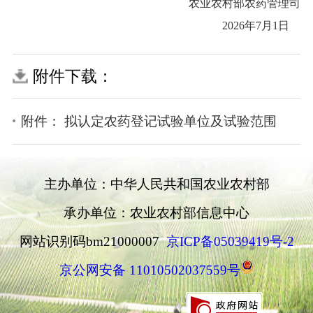
农业农村部农药管理司
2026年7月1日
附件下载：
附件： 拟认定农药登记试验单位及试验范围
主办单位：中华人民共和国农业农村部
承办单位：农业农村部信息中心
网站识别码bm21000007
京ICP备05039419号-2
京公网安备 11010502037559号