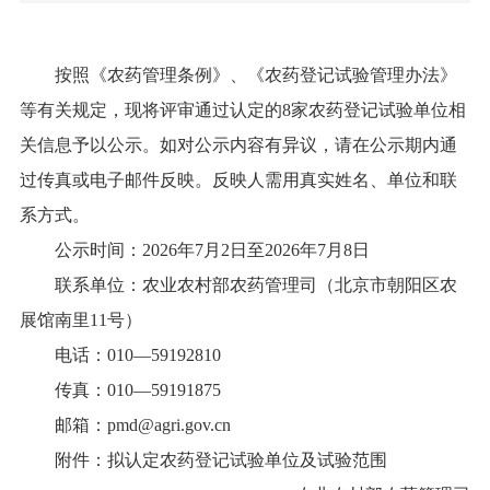
按照《农药管理条例》、《农药登记试验管理办法》
等有关规定，现将评审通过认定的8家农药登记试验单位相
关信息予以公示。如对公示内容有异议，请在公示期内通
过传真或电子邮件反映。反映人需用真实姓名、单位和联
系方式。
公示时间：2026年7月2日至2026年7月8日
联系单位：农业农村部农药管理司（北京市朝阳区农
展馆南里11号）
电话：010—59192810
传真：010—59191875
邮箱：pmd@agri.gov.cn
附件：拟认定农药登记试验单位及试验范围