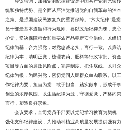
会议强调，加强党的纪律建设是中国共产党的光荣传
统和独特优势、是全面从严治党推进党的自我革命的治本
之策、是强国建设民族复兴的重要保障。“六大纪律”是党
员干部最基本遵循和行为规则。要以政治纪律为魂，忠心
护党，坚决保障粮食和重要农产品稳定安全供给。以组织
纪律为基，合力强党，对党忠诚老实，言行一致。以廉洁
纪律为本，清明正党，梳理农药、肥料等行政审批、资金
项目等方面的廉政风险点，完善制度、把住底线。以群众
纪律为根，为民兴党，密切党同人民群众血肉联系。以工
作纪律为要，担当为党，敢于担当、踏实做事，形成干事
创业的浓厚氛围。以生活纪律为源，守德爱党，严格约束
言行，塑造良好形象。
会议要求，全司党员干部要以党纪学习教育为契机，
强化支部纪律建设，为推动种植业高质量发展提供强有力