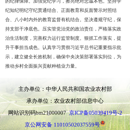
的纪律保障。加强党纪学习，擦亮绝对忠诚本色。坚持学
纪知纪明纪守纪贯通结合、正面教育和反面警示对照结
合、八小时内外的教育监督有机结合。坚决遵规守纪，保
持支部干净底色。压实管党治党的政治责任，严格落实政
治生活制度，完善权力运行监管制度。狠抓工作落实，提
升干事担当成色。认真学习贯彻习近平总书记重要指示批
示，建立健全长效机制，确保中央决策部署落实到位，为
推动乡村全面振兴贡献种植业力量。
主办单位：中华人民共和国农业农村部
承办单位：农业农村部信息中心
网站识别码bm21000007
京ICP备05039419号-2
京公网安备 11010502037559号