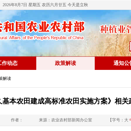
2026年8月7日 星期五 农历六月廿五 今天是立秋
工作动态
政策解读
通知公
政策解读
久基本农田建成高标准农田实施方案》相关
作者：
来源：农业农村部新闻办公室
【字号：
大