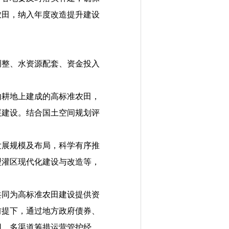
农田，纳入年度改造提升建设
整、水资源配套、资金投入
耕地上建成的高标准农田，
展建设。结合国土空间规划评
展规模及布局，科学有序推
型灌区现代化建设与改造等，
同为高标准农田建设提供资
前提下，通过地方政府债券、
用，多渠道筹措运营管护经