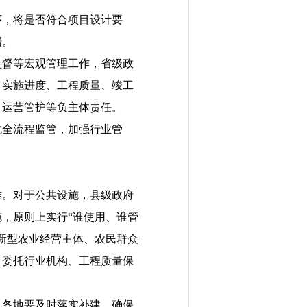
，将是否符合项目设计要
据。
督等宏观管理工作，省级政
目实施进度、工程质量、竣工
、运营管护等负主体责任。
全流程监管，加强行业管
。对于公共设施，县级政府
，原则上实行“谁使用、谁管
新型农业经营主体、农民群众
、委托行业机构、工程质量保
各地要及时落实补建，确保