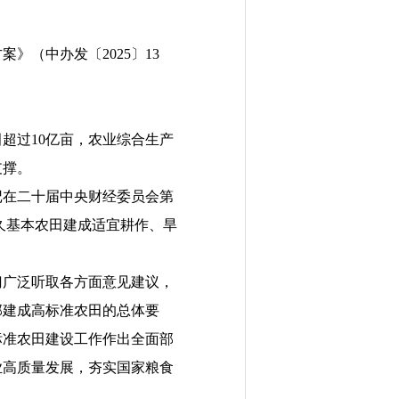
（中办发〔2025〕13
超过10亿亩，农业综合生产
支撑。
在二十届中央财经委员会第
永久基本农田建成适宜耕作、旱
广泛听取各方面意见建议，
部建成高标准农田的总体要
标准农田建设工作作出全面部
业高质量发展，夯实国家粮食