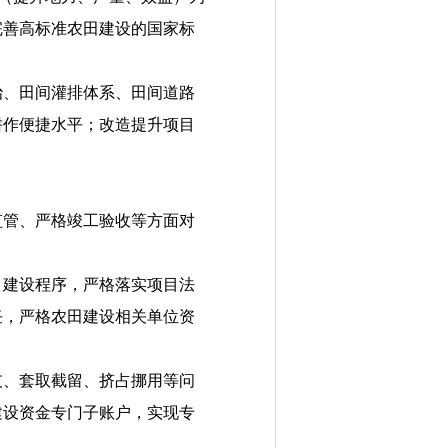
完善高标准农田建设的国家标
、田间灌排体系、田间道路
耕作便捷水平；改造提升项目
管、严格竣工验收等方面对
建设程序，严格落实项目法
任，严格农田建设相关单位资
、套取截留、挤占挪用等问
建设资金专门子账户，实现专