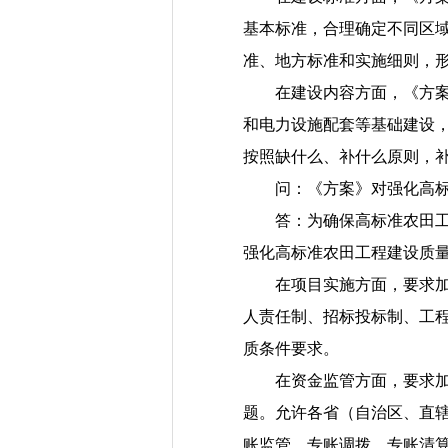
基本标准，合理确定不同区
准、地方标准和实施细则，
在建设内容方面，《方案》
和电力设施配套等基础建设
按照缺什么、补什么原则，
问：《方案》对强化高标准
答：为确保高标准农田工程
强化高标准农田工程建设质
在项目实施方面，要求加强
人责任制、招标投标制、工
质条件要求。
在资金监管方面，要求加强
题。允许各省（自治区、直
账监管、专账调拨、专账清